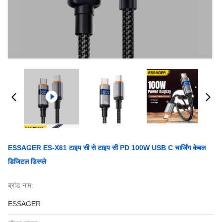
ESSAGER ES-X61 टाइप सी से टाइप सी PD 100W USB C चार्जिंग केबल
डिजिटल डिस्प्ले
ब्रांड नाम:
ESSAGER