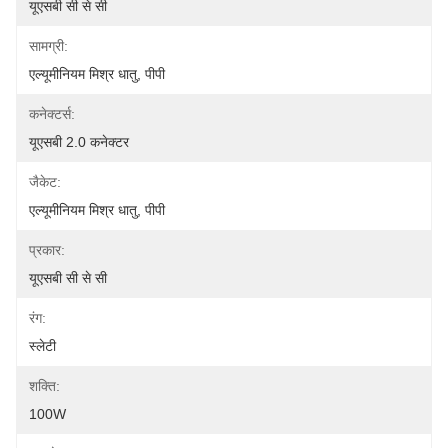
यूएसबी सी से सी
सामग्री:
एल्यूमीनियम मिश्र धातु, पीपी
कनेक्टर्स:
यूएसबी 2.0 कनेक्टर
जैकेट:
एल्यूमीनियम मिश्र धातु, पीपी
प्रकार:
यूएसबी सी से सी
रंग:
स्लेटी
शक्ति:
100W