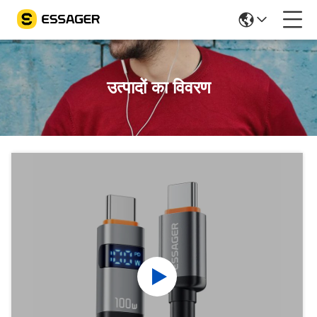
उत्पादों का विवरण