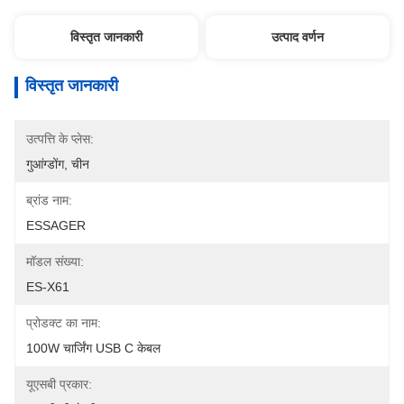
विस्तृत जानकारी
उत्पाद वर्णन
विस्तृत जानकारी
उत्पत्ति के प्लेस:
गुआंग्डोंग, चीन
ब्रांड नाम:
ESSAGER
मॉडल संख्या:
ES-X61
प्रोडक्ट का नाम:
100W चार्जिंग USB C केबल
यूएसबी प्रकार: